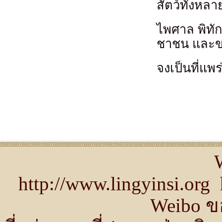
สัตว์ทั้งหล
ไพศาล พิทั
ชาชน และข
จงเป็นที่แ
http://www.lingyinsi.or
Weibo ขอ