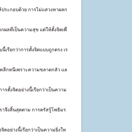
ให้ประกอบด้วย การไม่แสวงหาผลก
ลที่เป็นความสุข แต่ให้ตั้งจิตเพื่
้เรียกว่าการตั้งจิตแบบถูกตรง เร
่หลีกหนีเพราะความขลาดกลัว แล
ารตั้งจิตอย่างนี้เรียกว่าเป็นความ
ราจึงสิ้นสุดตาม การตรัสรู้โพธิมร
ตอย่างนี้เรียกว่าเป็นความยิ่งให